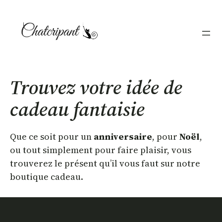
Aller
au
contenu
Trouvez votre idée de
cadeau fantaisie
Que ce soit pour un
anniversaire
, pour
Noël
,
ou tout simplement pour faire plaisir, vous
trouverez le présent qu’il vous faut sur notre
boutique cadeau.