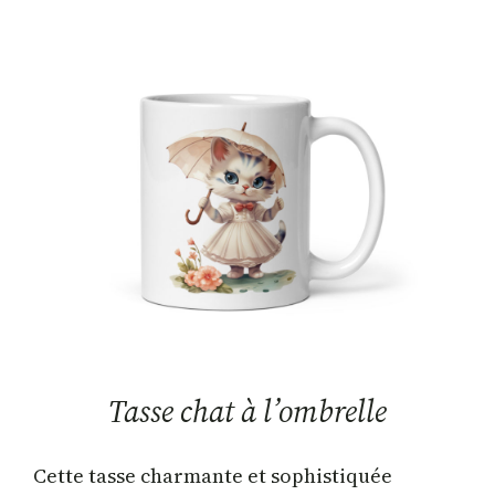
Tasse chat à l’ombrelle
Cette tasse charmante et sophistiquée