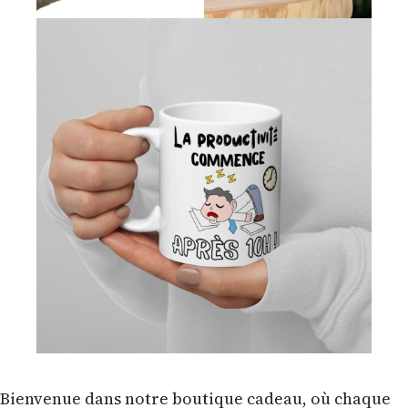
Bienvenue dans notre boutique cadeau, où chaque