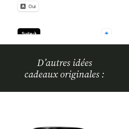
D’autres idées
cadeaux originales :