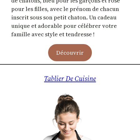
de chatons, bleu pour les garçons et rose
pour les filles, avec le prénom de chacun
inscrit sous son petit chaton. Un cadeau
unique et adorable pour célébrer votre
famille avec style et tendresse !
Découvrir
Tablier De Cuisine