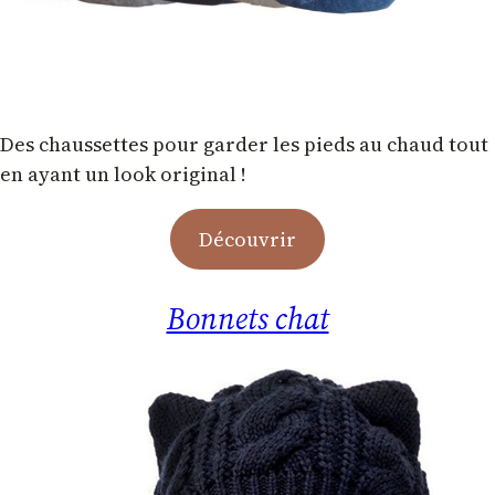
Des chaussettes pour garder les pieds au chaud tout
en ayant un look original !
Découvrir
Bonnets chat