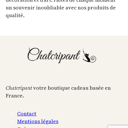
un souvenir inoubliable avec nos produits de
qualité.
Chatcripant
votre boutique cadeau basée en
France.
Contact
Mentions légales