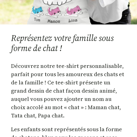
Représentez votre famille sous
forme de chat !
Découvrez notre tee-shirt personnalisable,
parfait pour tous les amoureux des chats et
de la famille ! Ce tee-shirt présente un
grand dessin de chat façon dessin animé,
auquel vous pouvez ajouter un nom au
choix accolé au mot « chat » : Maman chat,
Tata chat, Papa chat.
Les enfants sont représentés sous la forme