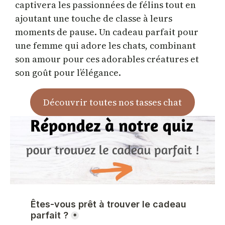
captivera les passionnées de félins tout en
ajoutant une touche de classe à leurs
moments de pause. Un cadeau parfait pour
une femme qui adore les chats, combinant
son amour pour ces adorables créatures et
son goût pour l’élégance.
Découvrir toutes nos tasses chat