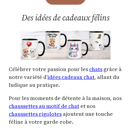
Des idées de cadeaux félins
Célébrer votre passion pour les
chats
grâce à
notre variété d’
idées cadeaux chat
, allant du
ludique au pratique.
Pour les moments de détente à la maison, nos
chaussettes au motif de chat
et nos
chaussettes rigolotes
ajoutent une touche
féline à votre garde-robe.