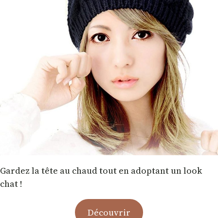
Gardez la tête au chaud tout en adoptant un look
chat !
Découvrir