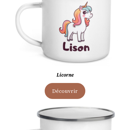
Licorne
Découvrir