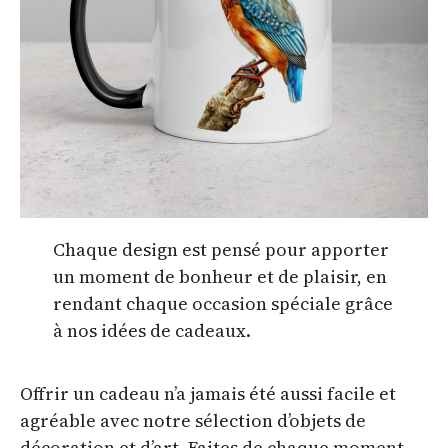
Chaque design est pensé pour apporter
un moment de bonheur et de plaisir, en
rendant chaque occasion spéciale grâce
à nos idées de cadeaux.
Offrir un cadeau n’a jamais été aussi facile et
agréable avec notre sélection d’objets de
décoration et d’art. Faites de chaque moment