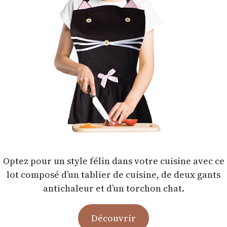
Optez pour un style félin dans votre cuisine avec ce
lot composé d’un tablier de cuisine, de deux gants
antichaleur et d’un torchon chat.
Découvrir