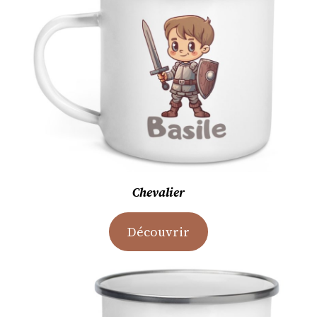
Chevalier
Découvrir