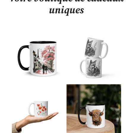
uniques