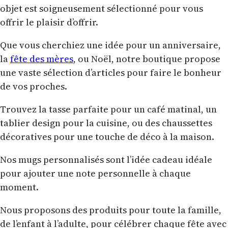
objet est soigneusement sélectionné pour vous
offrir le plaisir d’offrir.
Que vous cherchiez une idée pour un anniversaire,
la
fête des mères
, ou Noël, notre boutique propose
une vaste sélection d’articles pour faire le bonheur
de vos proches.
Trouvez la tasse parfaite pour un café matinal, un
tablier design pour la cuisine, ou des chaussettes
décoratives pour une touche de déco à la maison.
Nos mugs personnalisés sont l’idée cadeau idéale
pour ajouter une note personnelle à chaque
moment.
Nous proposons des produits pour toute la famille,
de l’enfant à l’adulte, pour célébrer chaque fête avec