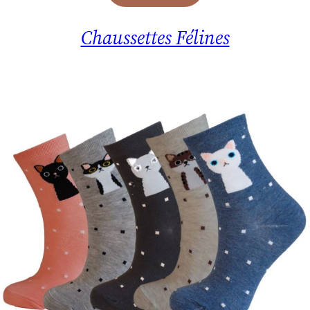
Chaussettes Félines