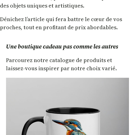
des objets uniques et artistiques.
Dénichez l’article qui fera battre le cœur de vos
proches, tout en profitant de prix abordables.
Une boutique cadeau pas comme les autres
Parcourez notre catalogue de produits et
laissez-vous inspirer par notre choix varié.