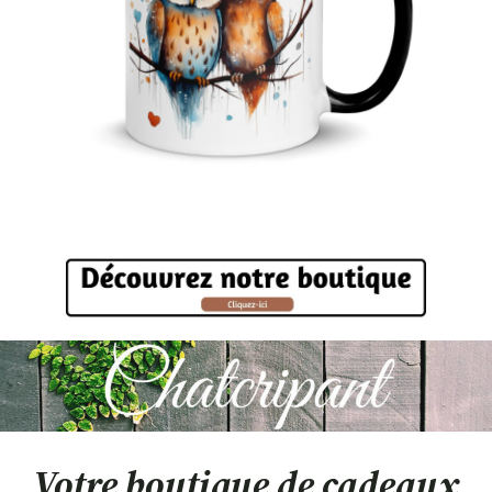
Votre boutique de cadeaux