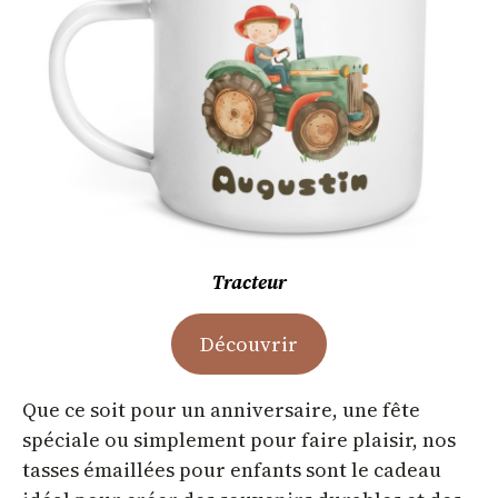
Tracteur
Découvrir
Que ce soit pour un anniversaire, une fête
spéciale ou simplement pour faire plaisir, nos
tasses émaillées pour enfants sont le cadeau