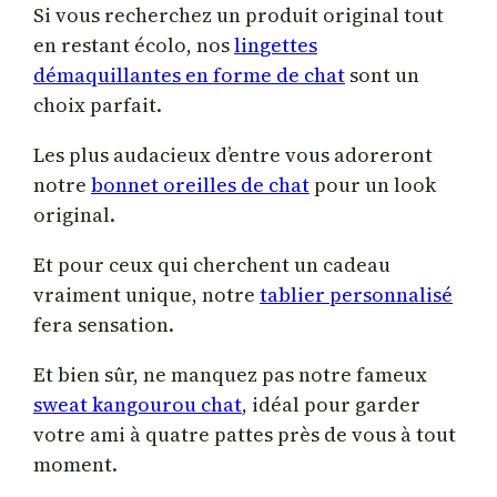
Si vous recherchez un produit original tout
en restant écolo, nos
li
n
gettes
démaquillantes en forme de chat
sont un
choix parfait.
Les plus audacieux d’entre vous adoreront
notre
bonnet oreilles de chat
pour un look
original.
Et pour ceux qui cherchent un cadeau
vraiment unique, notre
tablier personnalisé
fera sensation.
Et bien sûr, ne manquez pas notre fameux
sweat kangourou chat
, idéal pour garder
votre ami à quatre pattes près de vous à tout
moment.