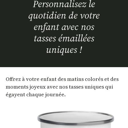
Personnalisez le
quotidien de votre
enfant avec nos
tasses émaillées
uniques !
Offrez à votre enfant des matins colorés et des
moments joyeux avec nos tasses uniques qui
égayent chaque journée.