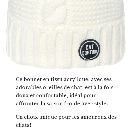
Ce bonnet en tissu acrylique, avec ses
adorables oreilles de chat, est à la fois
doux et confortable, idéal pour
affronter la saison froide avec style.
Un choix unique pour les amoureux des
chats !