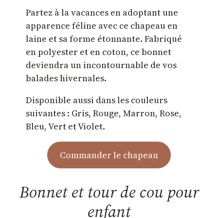
Partez à la vacances en adoptant une
apparence féline avec ce chapeau en
laine et sa forme étonnante. Fabriqué
en polyester et en coton, ce bonnet
deviendra un incontournable de vos
balades hivernales.
Disponible aussi dans les couleurs
suivantes : Gris, Rouge, Marron, Rose,
Bleu, Vert et Violet.
Commander le chapeau
Bonnet et tour de cou pour
enfant