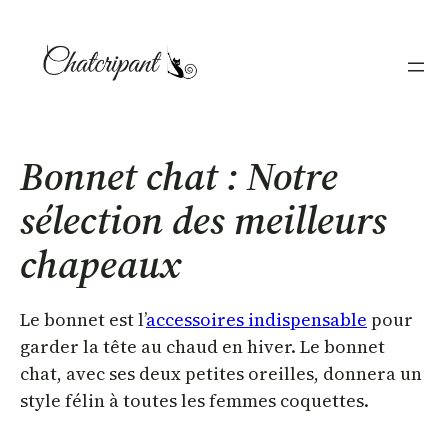
Aller
au
contenu
Bonnet chat : Notre
sélection des meilleurs
chapeaux
Le bonnet est l’
accessoires indispensable
pour
garder la tête au chaud en hiver. Le bonnet
chat, avec ses deux petites oreilles, donnera un
style félin à toutes les femmes coquettes.