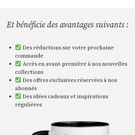
Et bénéficie des avantages suivants :
Des réductions sur votre prochaine
commande
Accès en avant-première à nos nouvelles
collections
Des offres exclusives réservées à nos
abonnés
Des idées cadeaux et inspirations
régulières