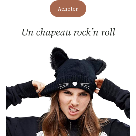
Acheter
Un chapeau rock’n roll