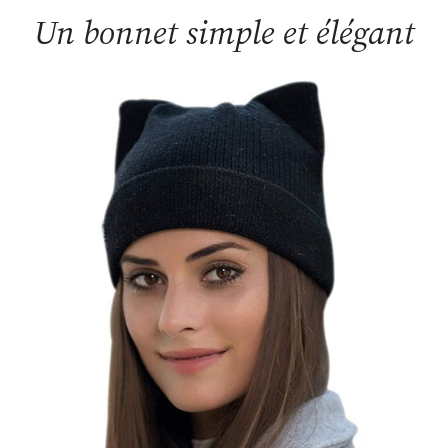
Un bonnet simple et élégant