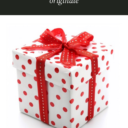
originale