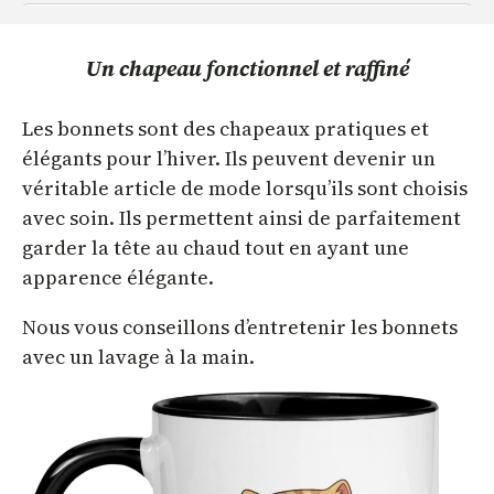
Un chapeau fonctionnel et raffiné
Les bonnets sont des chapeaux pratiques et
élégants pour l’hiver. Ils peuvent devenir un
véritable article de mode lorsqu’ils sont choisis
avec soin. Ils permettent ainsi de parfaitement
garder la tête au chaud tout en ayant une
apparence élégante.
Nous vous conseillons d’entretenir les bonnets
avec un lavage à la main.