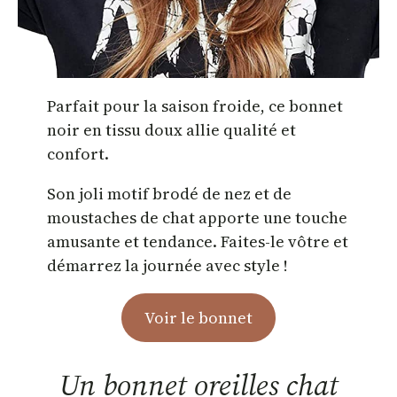
Parfait pour la saison froide, ce bonnet
noir en tissu doux allie qualité et
confort.
Son joli motif brodé de nez et de
moustaches de chat apporte une touche
amusante et tendance. Faites-le vôtre et
démarrez la journée avec style !
Voir le bonnet
Un bonnet oreilles chat