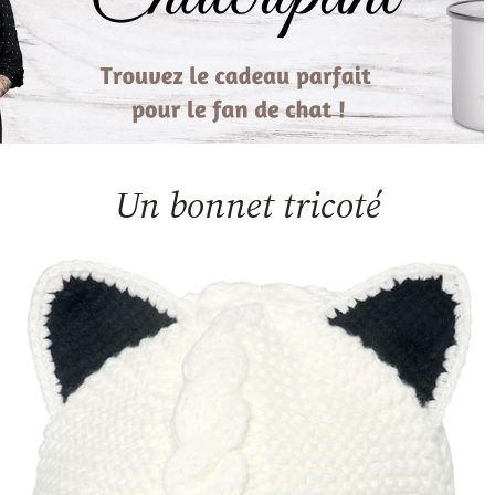
Un bonnet tricoté