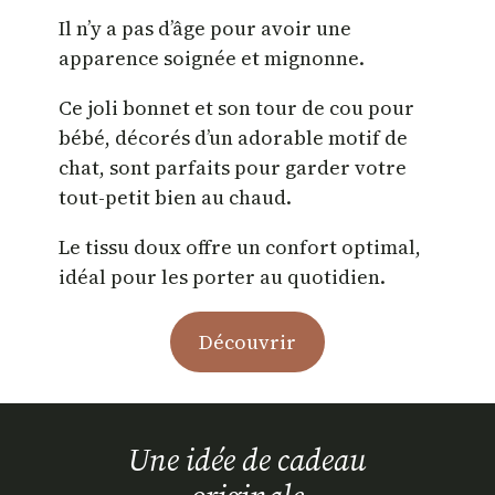
Il n’y a pas d’âge pour avoir une
apparence soignée et mignonne.
Ce joli bonnet et son tour de cou pour
bébé, décorés d’un adorable motif de
chat, sont parfaits pour garder votre
tout-petit bien au chaud.
Le tissu doux offre un confort optimal,
idéal pour les porter au quotidien.
Découvrir
Une idée de cadeau