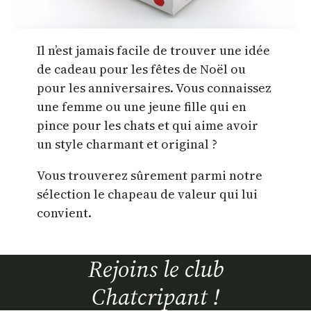
Il n’est jamais facile de trouver une idée
de cadeau pour les fêtes de Noël ou
pour les anniversaires. Vous connaissez
une femme ou une jeune fille qui en
pince pour les chats et qui aime avoir
un style charmant et original ?
Vous trouverez sûrement parmi notre
sélection le chapeau de valeur qui lui
convient.
Rejoins le club
Chatcripant !