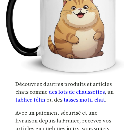
Découvrez d’autres produits et articles
chats comme
des lots de chaussettes
, un
tablier félin
ou des
tasses motif chat
.
Avec un paiement sécurisé et une
livraison depuis la France, recevez vos
articles en quelques jours, sans soucis