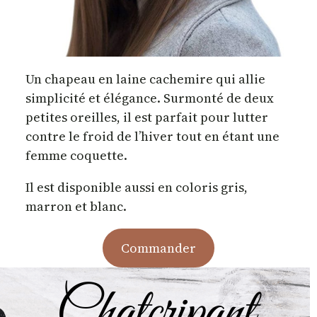
Un chapeau en laine cachemire qui allie
simplicité et élégance. Surmonté de deux
petites oreilles, il est parfait pour lutter
contre le froid de l’hiver tout en étant une
femme coquette.
Il est disponible aussi en coloris gris,
marron et blanc.
Commander