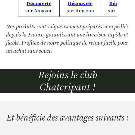
Découvrir
Découvrir
Découvrir
sur Amazon
sur Amazon
sur Amazo
Nos produits sont soigneusement préparés et expédiés
depuis la France, garantissant une livraison rapide et
fiable. Profitez de notre politique de retour facile pour
un achat sans souci.
Rejoins le club
Chatcripant !
Et bénéficie des avantages suivants :