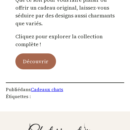
offrir un cadeau original, laissez-vous
séduire par des designs aussi charmants
que variés.
Cliquez pour explorer la collection
complète !
Découvrir
Publié
dans
Cadeaux chats
Étiquettes :