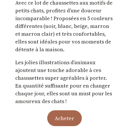
Avec ce lot de chaussettes aux motifs de
petits chats, profitez d’une douceur
incomparable ! Proposées en 5 couleurs
différentes (noir, blanc, beige, marron
et marron clair) et très confortables,
elles sont idéales pour vos moments de
détente à la maison.
Les jolies illustrations d’animaux
ajoutent une touche adorable à ces
chaussettes super agréables à porter.
En quantité suffisante pour en changer
chaque jour, elles sont un must pour les
amoureux des chats !
Acheter