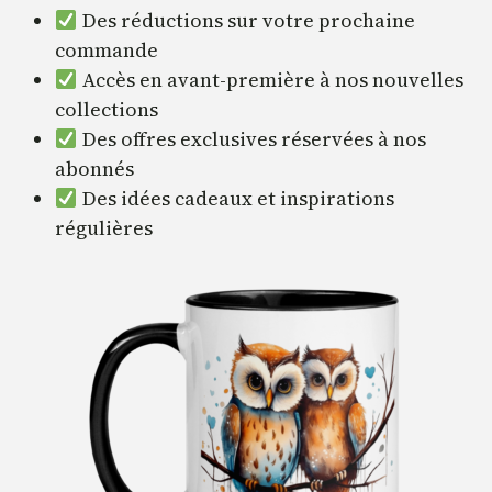
Des réductions sur votre prochaine
commande
Accès en avant-première à nos nouvelles
collections
Des offres exclusives réservées à nos
abonnés
Des idées cadeaux et inspirations
régulières