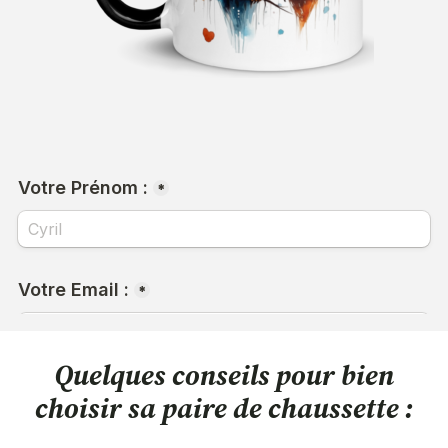
Quelques conseils pour bien
choisir sa paire de chaussette :