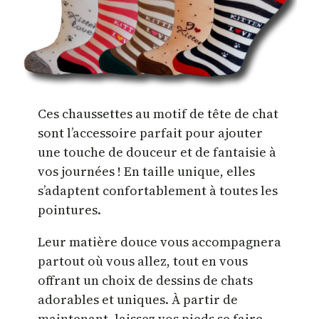
Ces chaussettes au motif de tête de chat
sont l’accessoire parfait pour ajouter
une touche de douceur et de fantaisie à
vos journées ! En taille unique, elles
s’adaptent confortablement à toutes les
pointures.
Leur matière douce vous accompagnera
partout où vous allez, tout en vous
offrant un choix de dessins de chats
adorables et uniques. À partir de
maintenant, laissez vos pieds se faire