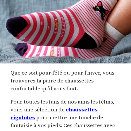
Que ce soit pour l’été ou pour l’hiver, vous
trouverez la paire de chaussettes
confortable qu’il vous faut.
Pour toutes les fans de nos amis les félins,
voici une sélection de
chaussettes
rigolotes
pour mettre une touche de
fantaisie à vos pieds. Ces chaussettes avec