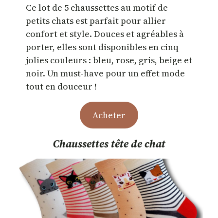
Ce lot de 5 chaussettes au motif de
petits chats est parfait pour allier
confort et style. Douces et agréables à
porter, elles sont disponibles en cinq
jolies couleurs : bleu, rose, gris, beige et
noir. Un must-have pour un effet mode
tout en douceur !
Acheter
Chaussettes tête de chat