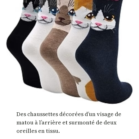
Des chaussettes décorées d’un visage de
matou à l’arrière et surmonté de deux
oreilles en tissu.