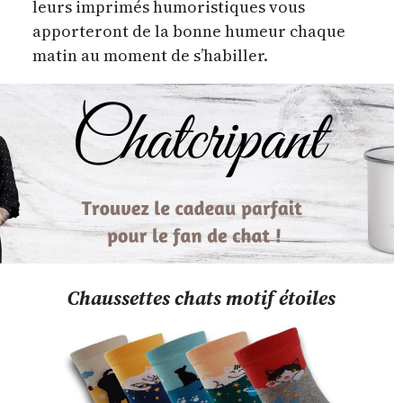
leurs imprimés humoristiques vous
apporteront de la bonne humeur chaque
matin au moment de s’habiller.
Chaussettes chats motif étoiles