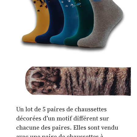
Un lot de 5 paires de chaussettes
décorées d’un motif différent sur
chacune des paires. Elles sont vendu
avec une paire de chaussettes à