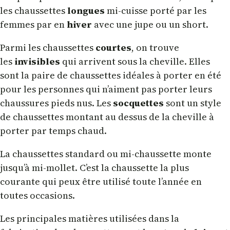
les chaussettes
longues
mi-cuisse porté par les
femmes par en
hiver
avec une jupe ou un short.
Parmi les chaussettes
courtes
, on trouve
les
invisibles
qui arrivent sous la cheville. Elles
sont la paire de chaussettes idéales à porter en été
pour les personnes qui n’aiment pas porter leurs
chaussures pieds nus. Les
socquettes
sont un style
de chaussettes montant au dessus de la cheville à
porter par temps chaud.
La chaussettes standard ou mi-chaussette monte
jusqu’à mi-mollet. C’est la chaussette la plus
courante qui peux être utilisé toute l’année en
toutes occasions.
Les principales matières utilisées dans la