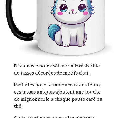
Découvrez notre sélection irrésistible
de tasses décorées de motifs chat !
Parfaites pour les amoureux des félins,
ces tasses uniques ajoutent une touche
de mignonnerie à chaque pause café ou
thé.
Que ce soit pour vous faire plaisir ou