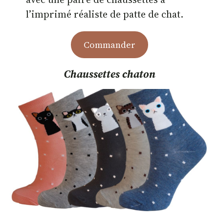
l’imprimé réaliste de patte de chat.
Commander
Chaussettes chaton