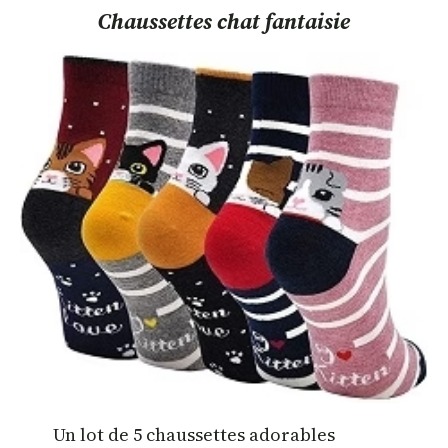
Chaussettes chat fantaisie
Un lot de 5 chaussettes adorables