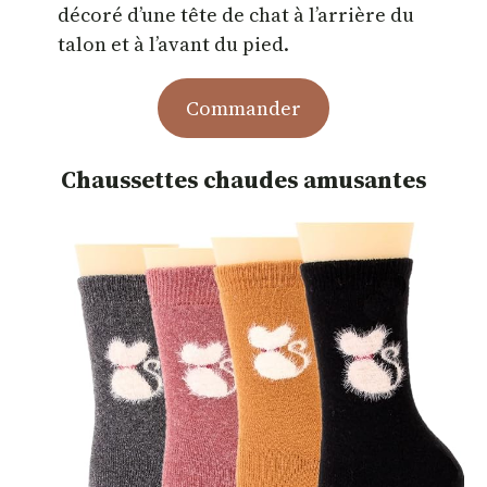
décoré d’une tête de chat à l’arrière du
talon et à l’avant du pied.
Commander
Chaussettes chaudes amusantes