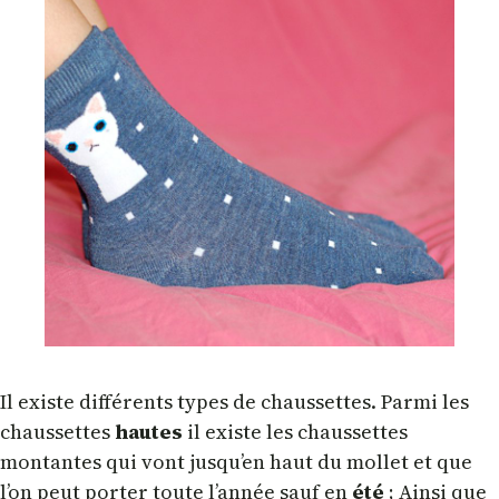
Il existe différents types de chaussettes. Parmi les
chaussettes
hautes
il existe les chaussettes
montantes qui vont jusqu’en haut du mollet et que
l’on peut porter toute l’année sauf en
été
; Ainsi que