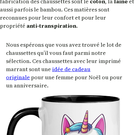
fabrication des chaussettes sont le
coton
, la
laine
et
aussi parfois le bambou. Ces matières sont
reconnues pour leur confort et pour leur
propriété
anti-transpiration
.
Nous espérons que vous avez trouvé le lot de
chaussettes qu’il vous faut parmi notre
sélection. Ces chaussettes avec leur imprimé
marrant sont une
idée de cadeau
originale
pour une femme pour Noël ou pour
un anniversaire.