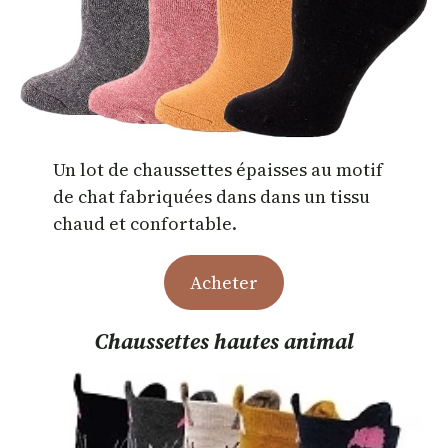
Un lot de chaussettes épaisses au motif
de chat fabriquées dans dans un tissu
chaud et confortable.
Acheter
Chaussettes hautes animal