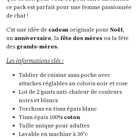
ce pack est parfait pour une femme passionnée
de chat !
C’st une idée de
cadeau
originale pour
Noël
,
un
anniversaire
, la
fête des mères
ou la fête
des
grands-mères
.
Les informations clés :
Tablier de cuisine sans poche avec
attaches réglables au coloris noir et rose
Lot de 2 gants anti-chaleur de couleurs
noirs et blancs
Torchons en tissu épais blanc
Tissu épais 100%
coton
Taille unique pour adultes
Lavable en machine à 30°c