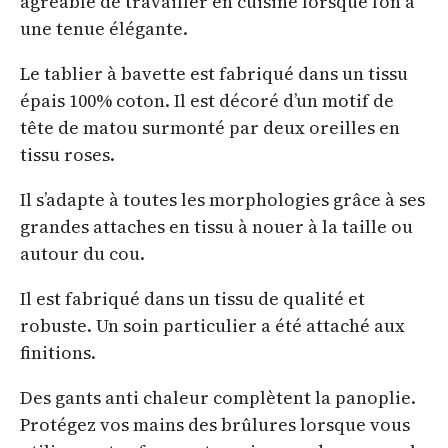
agréable de travailler en cuisine lorsque l’on a
une tenue élégante.
Le tablier à bavette est fabriqué dans un tissu
épais 100% coton. Il est décoré d’un motif de
tête de matou surmonté par deux oreilles en
tissu roses.
Il s’adapte à toutes les morphologies grâce à ses
grandes attaches en tissu à nouer à la taille ou
autour du cou.
Il est fabriqué dans un tissu de qualité et
robuste. Un soin particulier a été attaché aux
finitions.
Des gants anti chaleur complètent la panoplie.
Protégez vos mains des brûlures lorsque vous