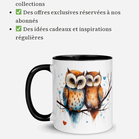
collections
Des offres exclusives réservées à nos
abonnés
Des idées cadeaux et inspirations
régulières