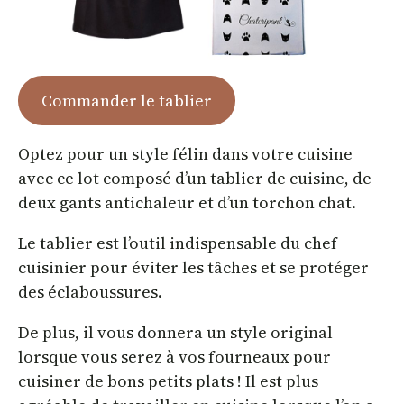
Commander le tablier
Optez pour un style félin dans votre cuisine
avec ce lot composé d’un tablier de cuisine, de
deux gants antichaleur et d’un torchon chat.
Le tablier est l’outil indispensable du chef
cuisinier pour éviter les tâches et se protéger
des éclaboussures.
De plus, il vous donnera un style original
lorsque vous serez à vos fourneaux pour
cuisiner de bons petits plats ! Il est plus