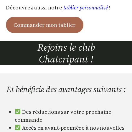
Découvrez aussi notre
tablier personnalisé
!
Commander mon tablier
Rejoins le club
Chatcripant !
Et bénéficie des avantages suivants :
Des réductions sur votre prochaine
commande
Accès en avant-première à nos nouvelles