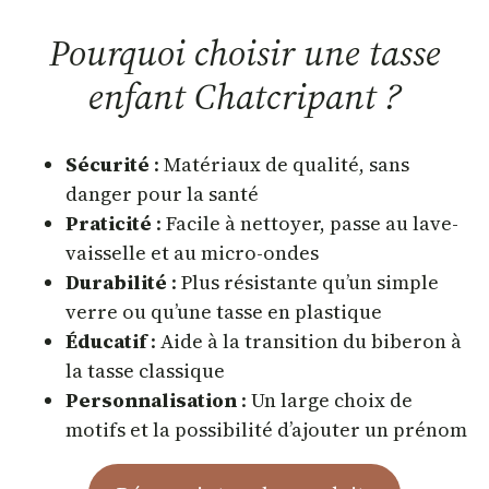
Pourquoi choisir une tasse
enfant Chatcripant ?
Sécurité
: Matériaux de qualité, sans
danger pour la santé
Praticité
: Facile à nettoyer, passe au lave-
vaisselle et au micro-ondes
Durabilité
: Plus résistante qu’un simple
verre ou qu’une tasse en plastique
Éducatif
: Aide à la transition du biberon à
la tasse classique
Personnalisation
: Un large choix de
motifs et la possibilité d’ajouter un prénom