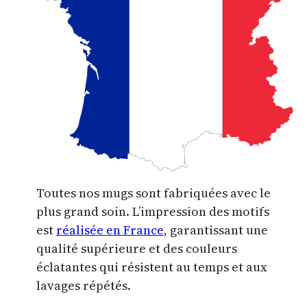
Toutes nos mugs sont fabriquées avec le
plus grand soin. L’impression des motifs
est
réalisée en France
, garantissant une
qualité supérieure et des couleurs
éclatantes qui résistent au temps et aux
lavages répétés.