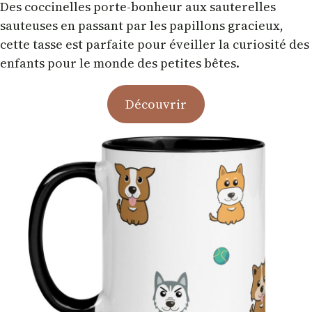
Des coccinelles porte-bonheur aux sauterelles
sauteuses en passant par les papillons gracieux,
cette tasse est parfaite pour éveiller la curiosité des
enfants pour le monde des petites bêtes.
Découvrir