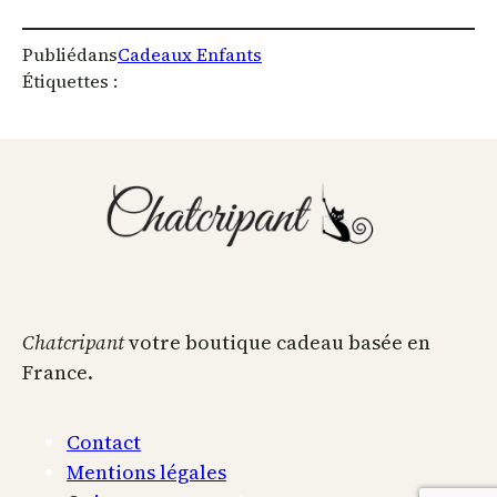
Publié
dans
Cadeaux Enfants
Étiquettes :
Chatcripant
votre boutique cadeau basée en
France.
Contact
Mentions légales