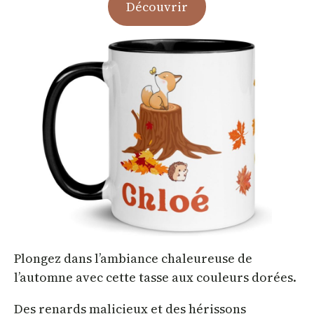
Découvrir
Plongez dans l’ambiance chaleureuse de
l’automne avec cette tasse aux couleurs dorées.
Des renards malicieux et des hérissons