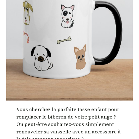
Vous cherchez la parfaite tasse enfant pour
remplacer le biberon de votre petit ange ?
Ou peut-être souhaitez-vous simplement
renouveler sa vaisselle avec un accessoire à