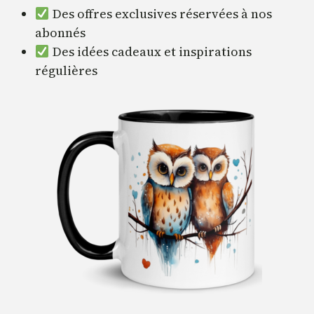
Des offres exclusives réservées à nos
abonnés
Des idées cadeaux et inspirations
régulières