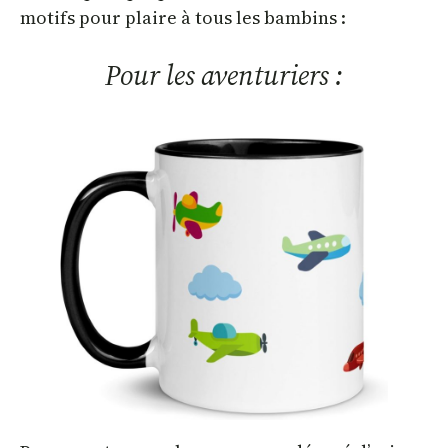
motifs pour plaire à tous les bambins :
Pour les aventuriers :