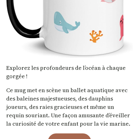
Explorez les profondeurs de l’océan à chaque
gorgée !
Ce mug met en scène un ballet aquatique avec
des baleines majestueuses, des dauphins
joueurs, des raies gracieuses et même un
requin souriant. Une façon amusante d’éveiller
la curiosité de votre enfant pour la vie marine.