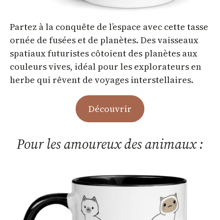
Partez à la conquête de l’espace avec cette tasse
ornée de fusées et de planètes. Des vaisseaux
spatiaux futuristes côtoient des planètes aux
couleurs vives, idéal pour les explorateurs en
herbe qui rêvent de voyages interstellaires.
Découvrir
Pour les amoureux des animaux :