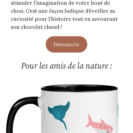
stimuler l’imagination de votre bout de
chou. C’est une façon ludique d’éveiller sa
curiosité pour l’histoire tout en savourant
son chocolat chaud !
Découvrir
Pour les amis de la nature :