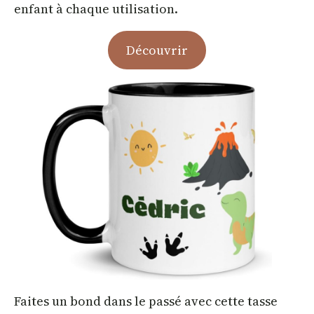
enfant à chaque utilisation.
Découvrir
Faites un bond dans le passé avec cette tasse