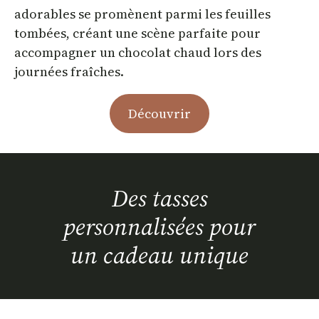
adorables se promènent parmi les feuilles
tombées, créant une scène parfaite pour
accompagner un chocolat chaud lors des
journées fraîches.
Découvrir
Des tasses
personnalisées pour
un cadeau unique