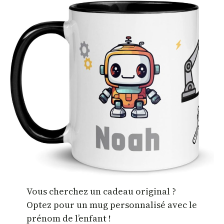
Vous cherchez un cadeau original ?
Optez pour un mug personnalisé avec le
prénom de l’enfant !