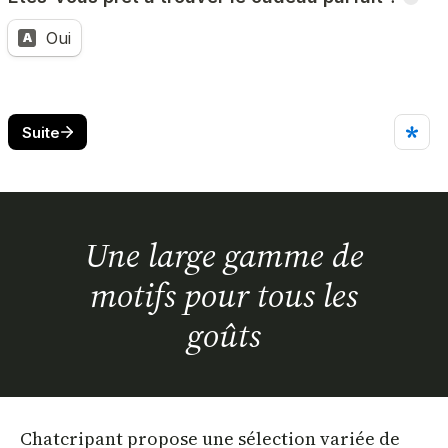
Une large gamme de
motifs pour tous les
goûts
Chatcripant propose une sélection variée de