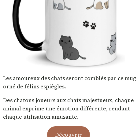
Les amoureux des chats seront comblés par ce mug
orné de félins espiègles.
Des chatons joueurs aux chats majestueux, chaque
animal exprime une émotion différente, rendant
chaque utilisation amusante.
Découvrir