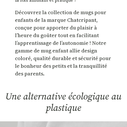
la fois amusant et pratique ?
Découvrez la collection de mugs pour
enfants de la marque Chatcripant,
conçue pour apporter du plaisir à
l’heure du goûter tout en facilitant
l’apprentissage de l’autonomie ! Notre
gamme de mug enfant allie design
coloré, qualité durable et sécurité pour
le bonheur des petits et la tranquillité
des parents.
Une alternative écologique au
plastique