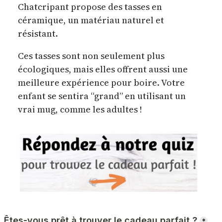
Chatcripant propose des tasses en
céramique, un matériau naturel et
résistant.
Ces tasses sont non seulement plus
écologiques, mais elles offrent aussi une
meilleure expérience pour boire. Votre
enfant se sentira “grand” en utilisant un
vrai mug, comme les adultes !