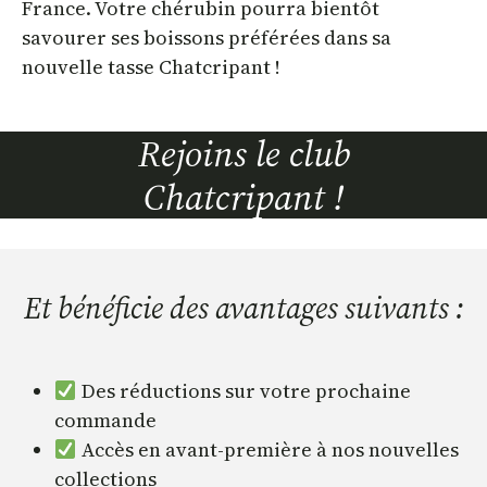
France. Votre chérubin pourra bientôt
savourer ses boissons préférées dans sa
nouvelle tasse Chatcripant !
Rejoins le club
Chatcripant !
Et bénéficie des avantages suivants :
Des réductions sur votre prochaine
commande
Accès en avant-première à nos nouvelles
collections