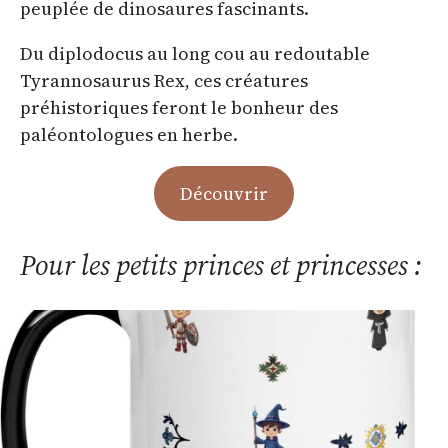
peuplée de dinosaures fascinants.
Du diplodocus au long cou au redoutable
Tyrannosaurus Rex, ces créatures
préhistoriques feront le bonheur des
paléontologues en herbe.
Découvrir
Pour les petits princes et princesses :