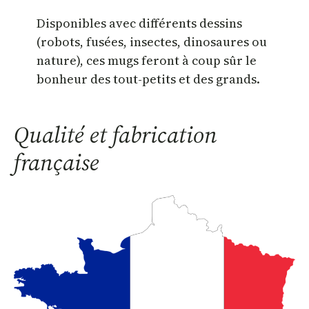
Disponibles avec différents dessins
(robots, fusées, insectes, dinosaures ou
nature), ces mugs feront à coup sûr le
bonheur des tout-petits et des grands.
Qualité et fabrication
française