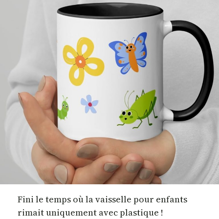
Fini le temps où la vaisselle pour enfants
rimait uniquement avec plastique !