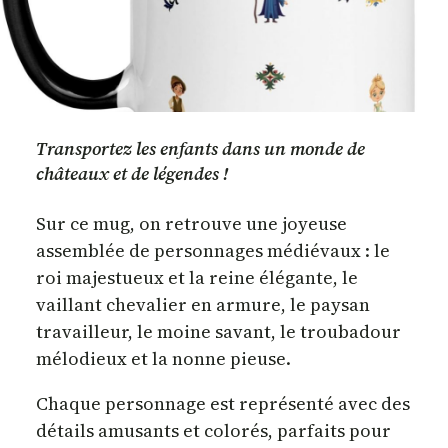
Transportez les enfants dans un monde de
châteaux et de légendes !
Sur ce mug, on retrouve une joyeuse
assemblée de personnages médiévaux : le
roi majestueux et la reine élégante, le
vaillant chevalier en armure, le paysan
travailleur, le moine savant, le troubadour
mélodieux et la nonne pieuse.
Chaque personnage est représenté avec des
détails amusants et colorés, parfaits pour