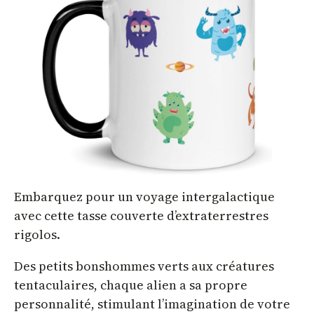
Embarquez pour un voyage intergalactique
avec cette tasse couverte d’extraterrestres
rigolos.
Des petits bonshommes verts aux créatures
tentaculaires, chaque alien a sa propre
personnalité, stimulant l’imagination de votre