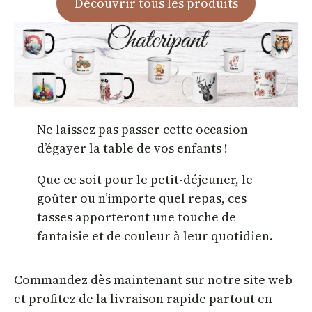
Découvrir tous les produits
Ne laissez pas passer cette occasion
d’égayer la table de vos enfants !
Que ce soit pour le petit-déjeuner, le
goûter ou n’importe quel repas, ces
tasses apporteront une touche de
fantaisie et de couleur à leur quotidien.
Commandez dès maintenant sur notre site web
et profitez de la livraison rapide partout en