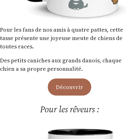
Pour les fans de nos amis à quatre pattes, cette
tasse présente une joyeuse meute de chiens de
toutes races.
Des petits caniches aux grands danois, chaque
chien a sa propre personnalité.
Découvrir
Pour les rêveurs :