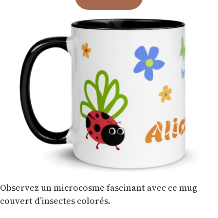
Observez un microcosme fascinant avec ce mug
couvert d’insectes colorés.